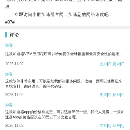
择。
立即访问小胖加速器官网，加速您的网络速度吧！。
#37#
评论
游客
这款加速器VPM应用程序可以给你提供全球覆盖和最高安全性的连接。
2025-11-02
支持
[0]
反对
[0]
游客
这款软件非常实用，可以帮助我解决很多问题。比如，我可以使用它来
查找资料、翻译语言、编写代码等。
2025-11-02
支持
[0]
反对
[0]
游客
这款加速器app的价格有点贵，可以适当降低一些。我个人觉得，一款加
速器app的价格应该在50元以下才比较合理。
2025-11-02
支持
[0]
反对
[0]