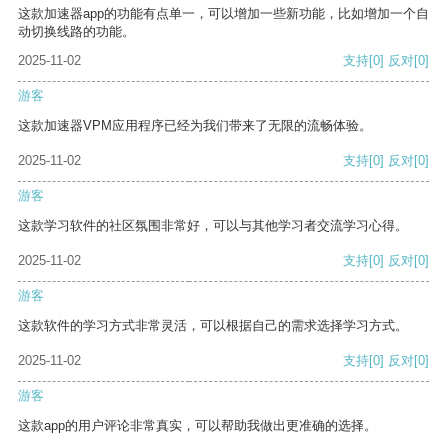
这款加速器app的功能有点单一，可以增加一些新功能，比如增加一个自
动切换线路的功能。
2025-11-02
支持
[0]
反对
[0]
游客
这款加速器VPM应用程序已经为我们带来了无限的流畅体验。
2025-11-02
支持
[0]
反对
[0]
游客
这款学习软件的社区氛围非常好，可以与其他学习者交流学习心得。
2025-11-02
支持
[0]
反对
[0]
游客
这款软件的学习方式非常灵活，可以根据自己的需求选择学习方式。
2025-11-02
支持
[0]
反对
[0]
游客
这款app的用户评论非常真实，可以帮助我做出更准确的选择。