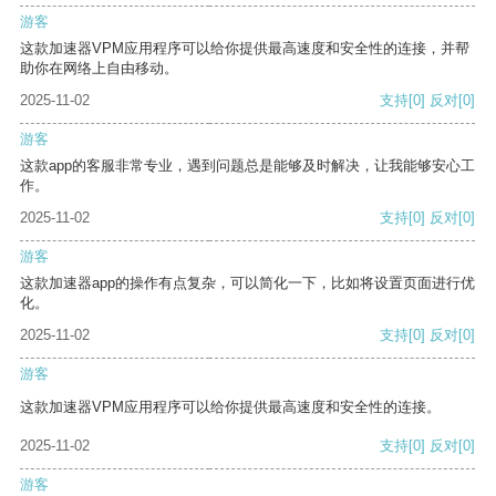
游客
这款加速器VPM应用程序可以给你提供最高速度和安全性的连接，并帮
助你在网络上自由移动。
2025-11-02
支持
[0]
反对
[0]
游客
这款app的客服非常专业，遇到问题总是能够及时解决，让我能够安心工
作。
2025-11-02
支持
[0]
反对
[0]
游客
这款加速器app的操作有点复杂，可以简化一下，比如将设置页面进行优
化。
2025-11-02
支持
[0]
反对
[0]
游客
这款加速器VPM应用程序可以给你提供最高速度和安全性的连接。
2025-11-02
支持
[0]
反对
[0]
游客