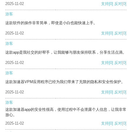
2025-11-02
支持
[0]
反对
[0]
游客
这款软件的操作非常简单，即使是小白也能快速上手。
2025-11-02
支持
[0]
反对
[0]
游客
这款app是我社交的好帮手，让我能够与朋友保持联系，分享生活点滴。
2025-11-02
支持
[0]
反对
[0]
游客
这款加速器VPM应用程序已经为我们带来了无限的隐私和安全性保护。
2025-11-02
支持
[0]
反对
[0]
游客
这款加速器app的安全性很高，使用过程中不会泄露个人信息，让我非常
放心。
2025-11-02
支持
[0]
反对
[0]