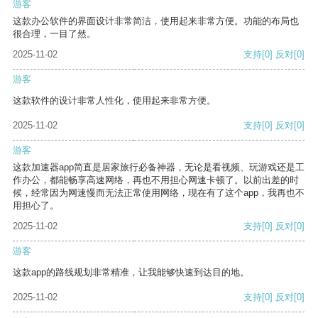
游客
这款办公软件的界面设计非常简洁，使用起来非常方便。功能的布局也
很合理，一目了然。
2025-11-02
支持
[0]
反对
[0]
游客
这款软件的设计非常人性化，使用起来非常方便。
2025-11-02
支持
[0]
反对
[0]
游客
这款加速器app简直是居家旅行必备神器，无论是看视频、玩游戏还是工
作办公，都能畅享高速网络，再也不用担心网速卡顿了。以前出差的时
候，经常因为网速慢而无法正常使用网络，现在有了这个app，我再也不
用担心了。
2025-11-02
支持
[0]
反对
[0]
游客
这款app的路线规划非常精准，让我能够快速到达目的地。
2025-11-02
支持
[0]
反对
[0]