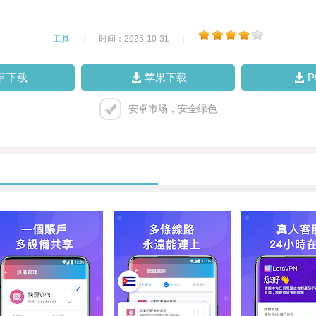
工具
|
时间：2025-10-31
|
卓下载
苹果下载
安卓市场，安全绿色