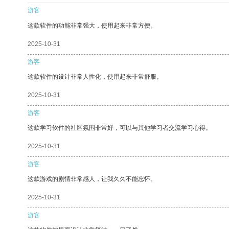
游客
这款软件的功能非常强大，使用起来非常方便。
2025-10-31
游客
这款软件的设计非常人性化，使用起来非常舒服。
2025-10-31
游客
这款学习软件的社区氛围非常好，可以与其他学习者交流学习心得。
2025-10-31
游客
这款游戏的剧情非常感人，让我久久不能忘怀。
2025-10-31
游客