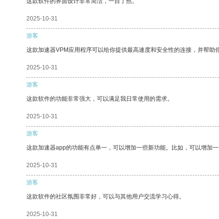
这款软件的界面设计非常简洁，一目了然。
2025-10-31
游客
这款加速器VPM应用程序可以给你提供最高速度和安全性的连接，并帮助
2025-10-31
游客
这款软件的功能非常强大，可以满足我日常使用的需求。
2025-10-31
游客
这款加速器app的功能有点单一，可以增加一些新功能。比如，可以增加
2025-10-31
游客
这款软件的社区氛围非常好，可以与其他用户交流学习心得。
2025-10-31