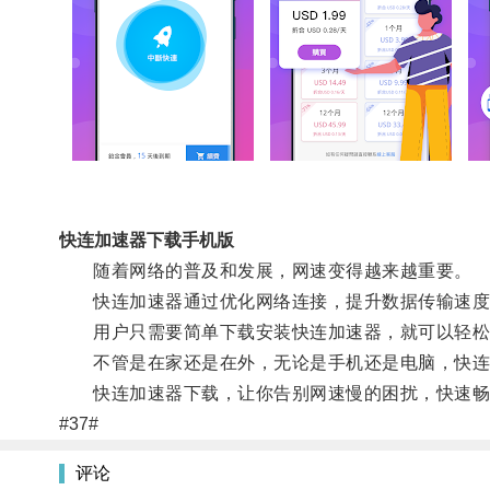
快连加速器下载手机版
随着网络的普及和发展，网速变得越来越重要。
快连加速器通过优化网络连接，提升数据传输速度
用户只需要简单下载安装快连加速器，就可以轻松
不管是在家还是在外，无论是手机还是电脑，快连
快连加速器下载，让你告别网速慢的困扰，快速畅
#37#
评论