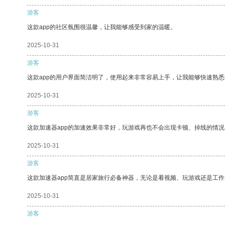
游客
这款app的社区氛围很温馨，让我能够感受到家的温暖。
2025-10-31
游客
这款app的用户界面简洁明了，使用起来非常容易上手，让我能够快速熟悉
2025-10-31
游客
这款加速器app的加速效果非常好，玩游戏再也不会出现卡顿、掉线的情况
2025-10-31
游客
这款加速器app简直是居家旅行必备神器，无论是看视频、玩游戏还是工
2025-10-31
游客