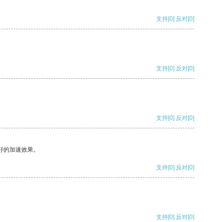
支持
[0]
反对
[0]
支持
[0]
反对
[0]
支持
[0]
反对
[0]
好的加速效果。
支持
[0]
反对
[0]
支持
[0]
反对
[0]