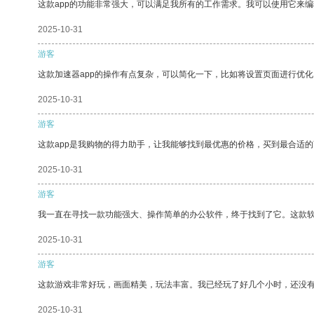
这款app的功能非常强大，可以满足我所有的工作需求。我可以使用它来
2025-10-31
游客
这款加速器app的操作有点复杂，可以简化一下，比如将设置页面进行优化
2025-10-31
游客
这款app是我购物的得力助手，让我能够找到最优惠的价格，买到最合适
2025-10-31
游客
我一直在寻找一款功能强大、操作简单的办公软件，终于找到了它。这款
2025-10-31
游客
这款游戏非常好玩，画面精美，玩法丰富。我已经玩了好几个小时，还没
2025-10-31