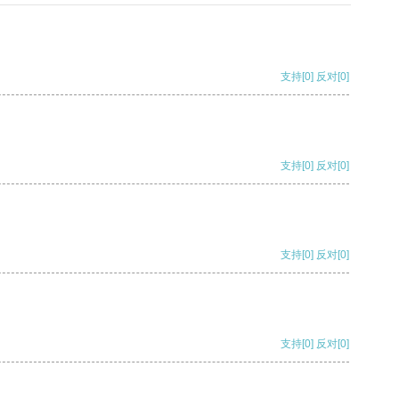
支持
[0]
反对
[0]
支持
[0]
反对
[0]
支持
[0]
反对
[0]
支持
[0]
反对
[0]