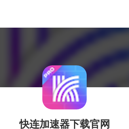
快连加速器下载官网