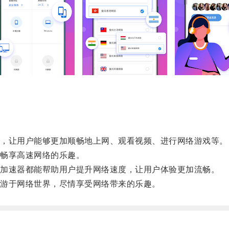
，让用户能够更加顺畅地上网、观看视频、进行网络游戏等。
畅享高速网络的乐趣。
加速器都能帮助用户提升网络速度，让用户体验更加流畅。
游于网络世界，尽情享受网络带来的乐趣。