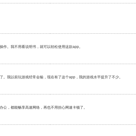
操作。我不用看说明书，就可以轻松使用这款app。
了。我以前玩游戏经常会输，现在有了这个app，我的游戏水平提升了不少。
作办公，都能畅享高速网络，再也不用担心网速卡顿了。