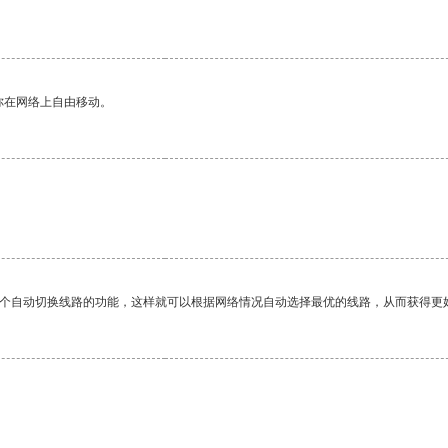
你在网络上自由移动。
一个自动切换线路的功能，这样就可以根据网络情况自动选择最优的线路，从而获得更