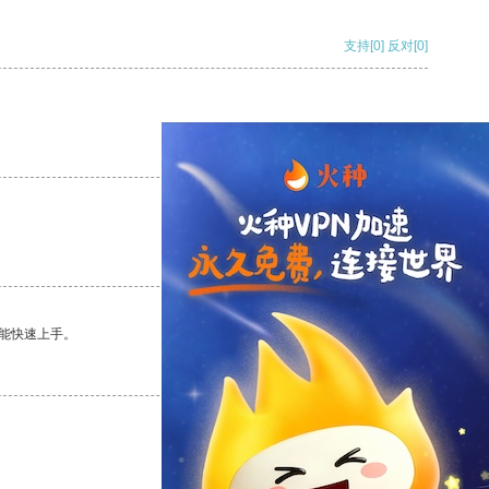
支持
[0]
反对
[0]
支持
[0]
反对
[0]
支持
[0]
反对
[0]
能快速上手。
支持
[0]
反对
[0]
支持
[0]
反对
[0]