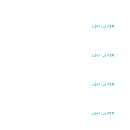
支持
[0]
反对
[0]
支持
[0]
反对
[0]
支持
[0]
反对
[0]
支持
[0]
反对
[0]