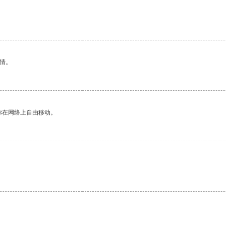
情。
你在网络上自由移动。