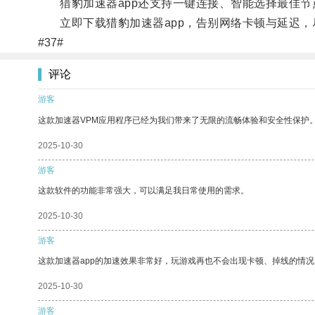
猎豹加速器app还支持一键连接、智能选择最佳节
立即下载猎豹加速器app，告别网络卡顿与延迟，
#37#
评论
游客
这款加速器VPM应用程序已经为我们带来了无限的流畅体验和安全性保护
2025-10-30
游客
这款软件的功能非常强大，可以满足我日常使用的需求。
2025-10-30
游客
这款加速器app的加速效果非常好，玩游戏再也不会出现卡顿、掉线的情况
2025-10-30
游客