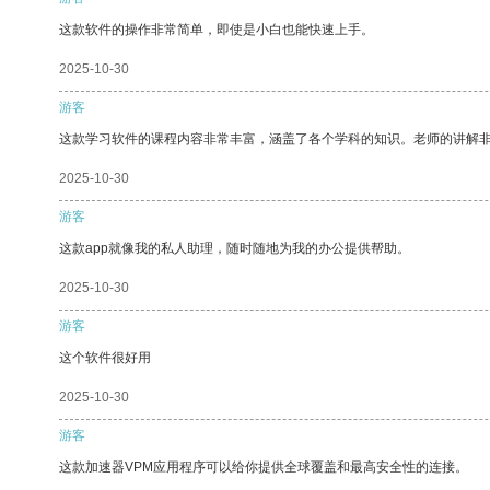
这款软件的操作非常简单，即使是小白也能快速上手。
2025-10-30
游客
这款学习软件的课程内容非常丰富，涵盖了各个学科的知识。老师的讲解
2025-10-30
游客
这款app就像我的私人助理，随时随地为我的办公提供帮助。
2025-10-30
游客
这个软件很好用
2025-10-30
游客
这款加速器VPM应用程序可以给你提供全球覆盖和最高安全性的连接。