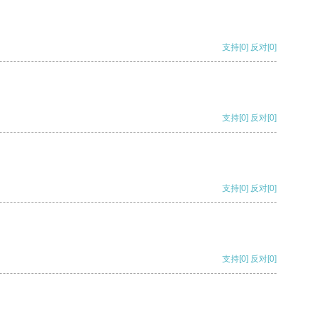
支持
[0]
反对
[0]
支持
[0]
反对
[0]
支持
[0]
反对
[0]
支持
[0]
反对
[0]