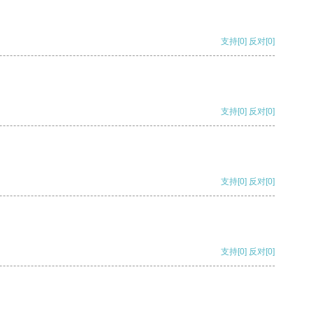
支持
[0]
反对
[0]
支持
[0]
反对
[0]
支持
[0]
反对
[0]
支持
[0]
反对
[0]