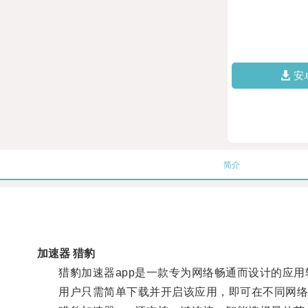
安
简介
加速器 猎豹
猎豹加速器app是一款专为网络畅通而设计的应用
用户只需简单下载并开启该应用，即可在不同网络环