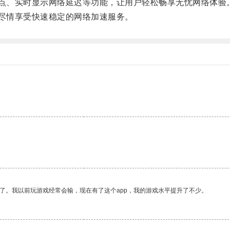
点、实时显示网络延迟等功能，让用户轻松畅享无忧网络体验
尽情享受快速稳定的网络加速服务。
。
了。我以前玩游戏经常会输，现在有了这个app，我的游戏水平提升了不少。