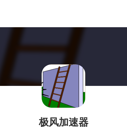
极风加速器