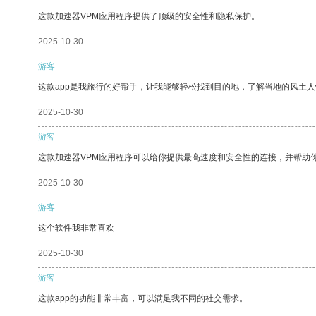
这款加速器VPM应用程序提供了顶级的安全性和隐私保护。
2025-10-30
游客
这款app是我旅行的好帮手，让我能够轻松找到目的地，了解当地的风土人
2025-10-30
游客
这款加速器VPM应用程序可以给你提供最高速度和安全性的连接，并帮助
2025-10-30
游客
这个软件我非常喜欢
2025-10-30
游客
这款app的功能非常丰富，可以满足我不同的社交需求。