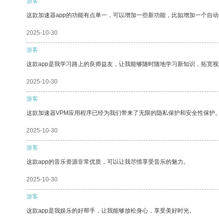
游客
这款加速器app的功能有点单一，可以增加一些新功能，比如增加一个自
2025-10-30
游客
这款app是我学习路上的良师益友，让我能够随时随地学习新知识，拓宽视
2025-10-30
游客
这款加速器VPM应用程序已经为我们带来了无限的隐私保护和安全性保护
2025-10-30
游客
这款app的音乐资源非常优质，可以让我尽情享受音乐的魅力。
2025-10-30
游客
这款app是我娱乐的好帮手，让我能够放松身心，享受美好时光。