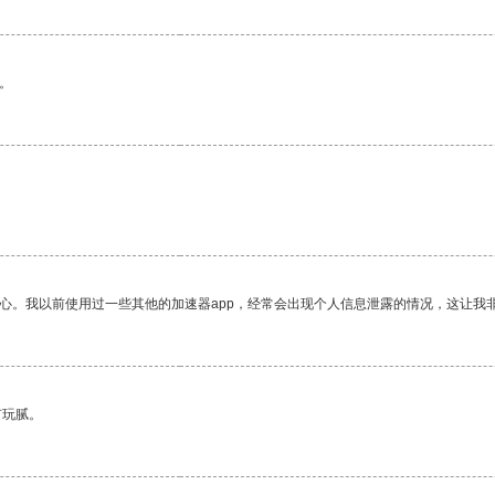
。
放心。我以前使用过一些其他的加速器app，经常会出现个人信息泄露的情况，这让我
有玩腻。