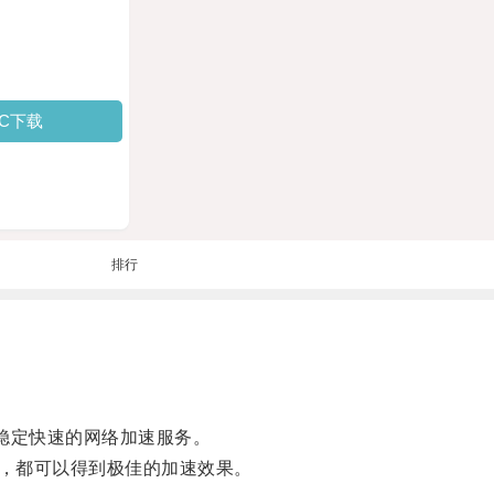
PC下载
排行
稳定快速的网络加速服务。
，都可以得到极佳的加速效果。