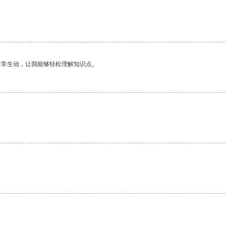
非常生动，让我能够轻松理解知识点。