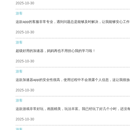
2025-10-30
游客
这款app的客服非常专业，遇到问题总是能够及时解决，让我能够安心工作
2025-10-30
游客
超级好用的加速器，妈妈再也不用担心我的学习啦！
2025-10-30
游客
这款加速器app的安全性很高，使用过程中不会泄露个人信息，这让我很
2025-10-30
游客
这款游戏非常好玩，画面精美，玩法丰富。我已经玩了好几个小时，还没
2025-10-30
游客