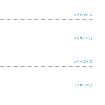
支持
[0]
反对
[0]
支持
[0]
反对
[0]
支持
[0]
反对
[0]
支持
[0]
反对
[0]