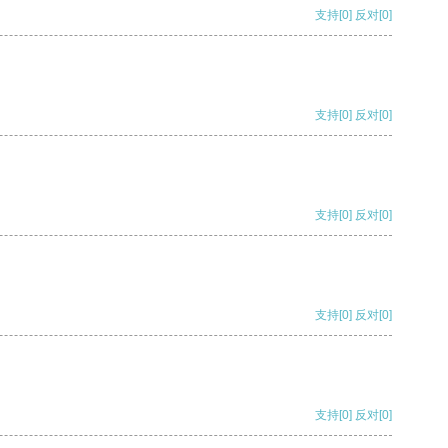
支持
[0]
反对
[0]
支持
[0]
反对
[0]
支持
[0]
反对
[0]
支持
[0]
反对
[0]
支持
[0]
反对
[0]