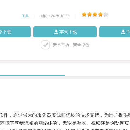
工具
|
时间：2025-10-30
|
卓下载
苹果下载
安卓市场，安全绿色
软件，通过强大的服务器资源和优质的技术支持，为用户提供
境下享受流畅的网络体验，无论是游戏、视频还是浏览网页