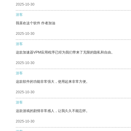
2025-10-30
游客
我喜欢这个软件 作者加油
2025-10-30
游客
这款加速器VPM应用程序已经为我们带来了无限的隐私和自由。
2025-10-30
游客
这款软件的功能非常强大，使用起来非常方便。
2025-10-30
游客
这款游戏的剧情非常感人，让我久久不能忘怀。
2025-10-30