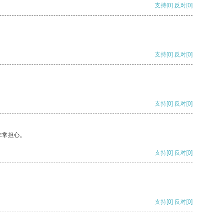
支持
[0]
反对
[0]
支持
[0]
反对
[0]
支持
[0]
反对
[0]
非常担心。
支持
[0]
反对
[0]
支持
[0]
反对
[0]