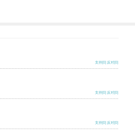
。
支持
[0]
反对
[0]
支持
[0]
反对
[0]
支持
[0]
反对
[0]