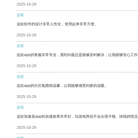
2025-10-29
游客
这款软件的设计非常人性化，使用起来非常方便。
2025-10-29
游客
这款app的客服非常专业，遇到问题总是能够及时解决，让我能够安心工作
2025-10-29
游客
这款app的社区氛围很温馨，让我能够感受到家的温暖。
2025-10-29
游客
这款加速器app的加速效果非常好，玩游戏再也不会出现卡顿、掉线的情况
2025-10-29