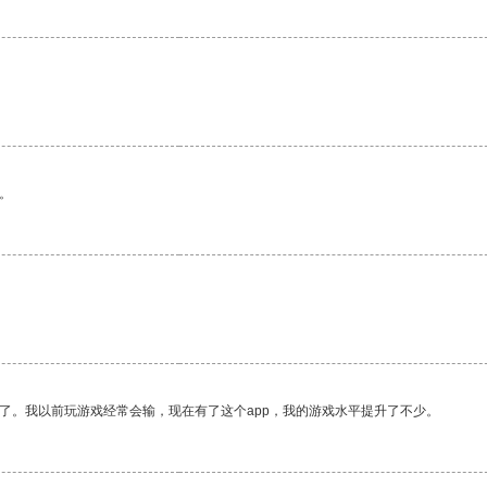
。
了。我以前玩游戏经常会输，现在有了这个app，我的游戏水平提升了不少。