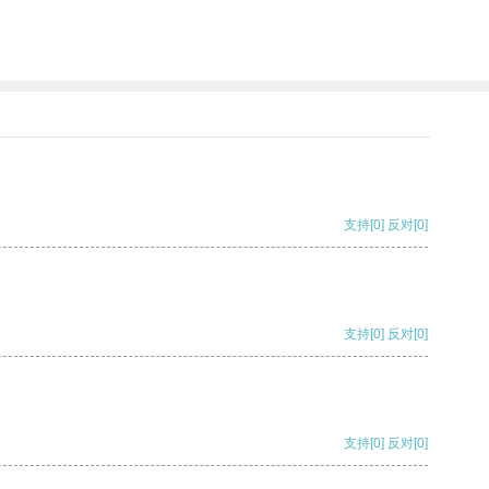
支持
[0]
反对
[0]
支持
[0]
反对
[0]
支持
[0]
反对
[0]