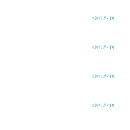
支持
[0]
反对
[0]
支持
[0]
反对
[0]
支持
[0]
反对
[0]
支持
[0]
反对
[0]