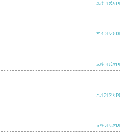
支持
[0]
反对
[0]
支持
[0]
反对
[0]
支持
[0]
反对
[0]
支持
[0]
反对
[0]
支持
[0]
反对
[0]