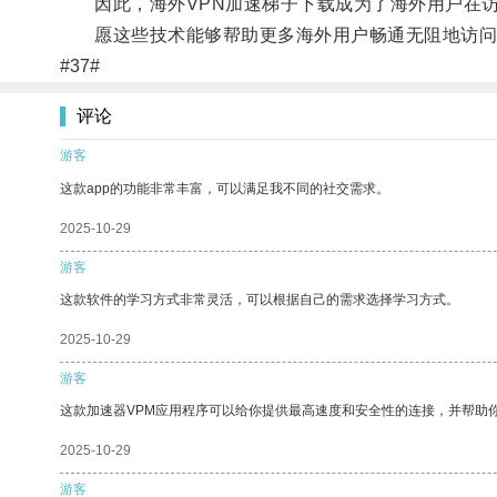
因此，海外VPN加速梯子下载成为了海外用户在访
愿这些技术能够帮助更多海外用户畅通无阻地访问
#37#
评论
游客
这款app的功能非常丰富，可以满足我不同的社交需求。
2025-10-29
游客
这款软件的学习方式非常灵活，可以根据自己的需求选择学习方式。
2025-10-29
游客
这款加速器VPM应用程序可以给你提供最高速度和安全性的连接，并帮助
2025-10-29
游客