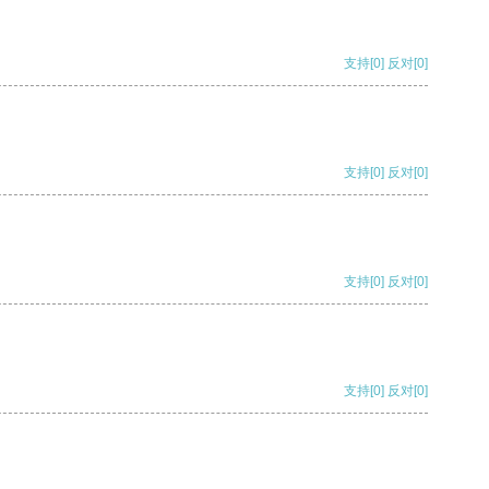
支持
[0]
反对
[0]
支持
[0]
反对
[0]
支持
[0]
反对
[0]
支持
[0]
反对
[0]