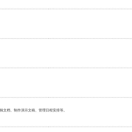
编辑文档、制作演示文稿、管理日程安排等。