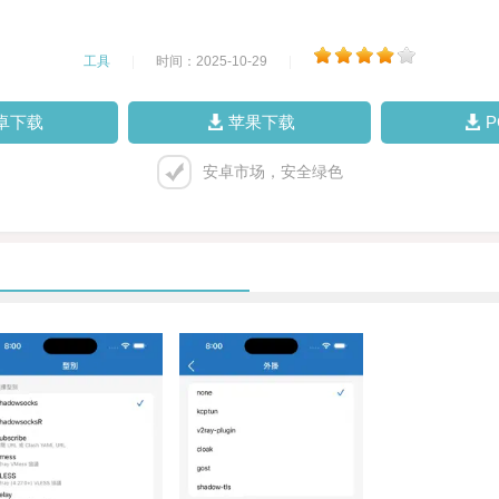
工具
|
时间：2025-10-29
|
卓下载
苹果下载
安卓市场，安全绿色