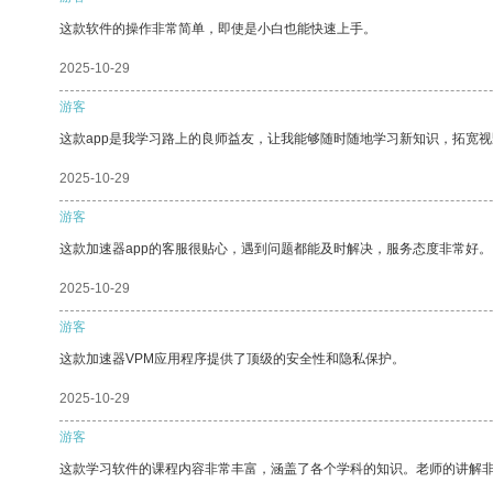
这款软件的操作非常简单，即使是小白也能快速上手。
2025-10-29
游客
这款app是我学习路上的良师益友，让我能够随时随地学习新知识，拓宽视
2025-10-29
游客
这款加速器app的客服很贴心，遇到问题都能及时解决，服务态度非常好。
2025-10-29
游客
这款加速器VPM应用程序提供了顶级的安全性和隐私保护。
2025-10-29
游客
这款学习软件的课程内容非常丰富，涵盖了各个学科的知识。老师的讲解