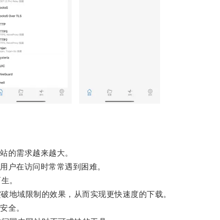
站的需求越来越大。
用户在访问时常常遇到困难。
而生。
突破地域限制的效果，从而实现更快速度的下载。
安全。