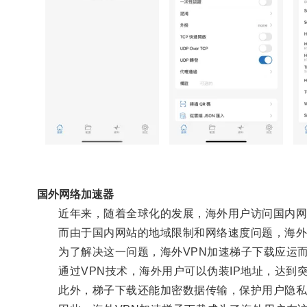
国外网络加速器
近年来，随着全球化的发展，海外用户访问国内网
而由于国内网站的地域限制和网络速度问题，海外
为了解决这一问题，海外VPN加速梯子下载应运
通过VPN技术，海外用户可以伪装IP地址，达到
此外，梯子下载还能加密数据传输，保护用户隐私