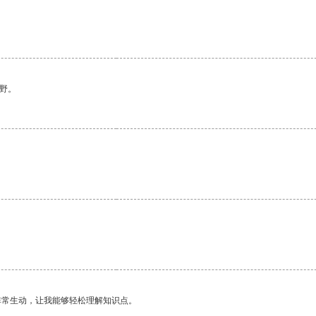
野。
非常生动，让我能够轻松理解知识点。