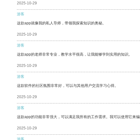
2025-10-29
游客
这款app就像我的私人导师，带领我探索知识的奥秘。
2025-10-29
游客
这款app的老师非常专业，教学水平很高，让我能够学到实用的知识。
2025-10-29
游客
这款软件的社区氛围非常好，可以与其他用户交流学习心得。
2025-10-29
游客
这款app的功能非常强大，可以满足我所有的工作需求。我可以使用它来
2025-10-29
游客