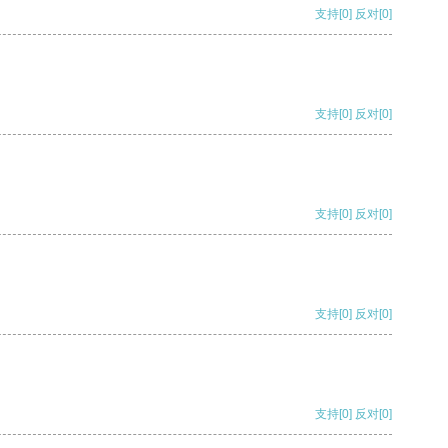
支持
[0]
反对
[0]
支持
[0]
反对
[0]
支持
[0]
反对
[0]
支持
[0]
反对
[0]
支持
[0]
反对
[0]