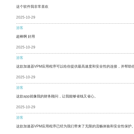
这个软件我非常喜欢
2025-10-29
游客
超棒啊 好用
2025-10-29
游客
这款加速器VPM应用程序可以给你提供最高速度和安全性的连接，并帮助
2025-10-29
游客
这款app就像我的财务顾问，让我能够省钱又省心。
2025-10-29
游客
这款加速器VPM应用程序已经为我们带来了无限的流畅体验和安全性保护