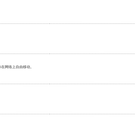
你在网络上自由移动。
。