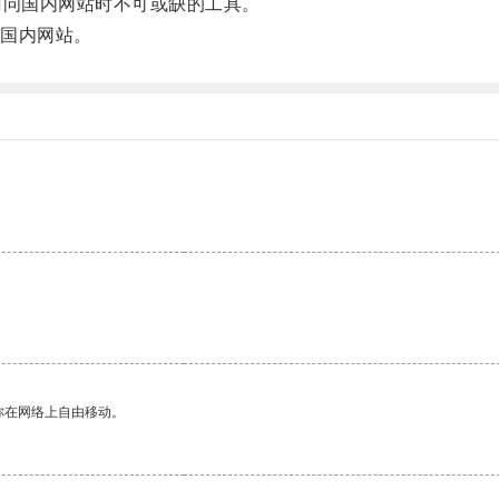
问国内网站时不可或缺的工具。
国内网站。
你在网络上自由移动。