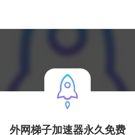
外网梯子加速器永久免费