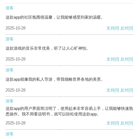
游客
这款app的社区氛围很温馨，让我能够感受到家的温暖。
2025-10-28
支持
[0]
反对
[0]
游客
这款游戏的音乐非常优美，听了让人心旷神怡。
2025-10-28
支持
[0]
反对
[0]
游客
这款app就像我的私人导游，带我领略世界各地的美景。
2025-10-28
支持
[0]
反对
[0]
游客
这款app的用户界面简洁明了，使用起来非常容易上手，让我能够快速熟
悉操作。我不用看说明书，就可以轻松使用这款app。
2025-10-28
支持
[0]
反对
[0]
游客