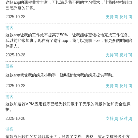
这款app的课程非常丰富，可以满足我不同的学习需求，让我能够找到自
己感兴趣的知识。
2025-10-28
支持
[0]
反对
[0]
游客
这款app让我的工作效率提高了50%，让我能够更轻松地完成工作任务。
我以前经常加班，现在有了这个app，我可以提前下班，有更多的时间陪
伴家人。
2025-10-28
支持
[0]
反对
[0]
游客
这款app就像我的娱乐小助手，随时随地为我的娱乐提供帮助。
2025-10-28
支持
[0]
反对
[0]
游客
这款加速器VPM应用程序已经为我们带来了无限的流畅体验和安全性保
护。
2025-10-28
支持
[0]
反对
[0]
游客
这款办公软件的功能非常全面，涵盖了文档、表格、演示文稿等各个方