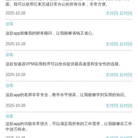
面。我可以使用它来完成日常办公的所有任务，非常方便。
2025-10-28
支持
[0]
反对
[0]
游客
这款app就像我的财务顾问，让我能够省钱又省心。
2025-10-28
支持
[0]
反对
[0]
游客
这款加速器VPM应用程序可以给你提供最高速度和安全性的连接。
2025-10-28
支持
[0]
反对
[0]
游客
这款app的老师非常专业，教学水平很高，让我能够学到实用的知识。
2025-10-28
支持
[0]
反对
[0]
游客
这款app的功能非常强大，可以满足我所有的工作需求，让我能够在工作
中游刃有余。